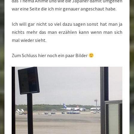
das Thema Anime und wie die Japaner damit umgehen
war eine Seite die ich mir genauer angeschaut habe.
Ich will gar nicht so viel dazu sagen sonst hat man ja
nichts mehr das man erzählen kann wenn man sich
mal wieder sieht.
Zum Schluss hier noch ein paar Bilder