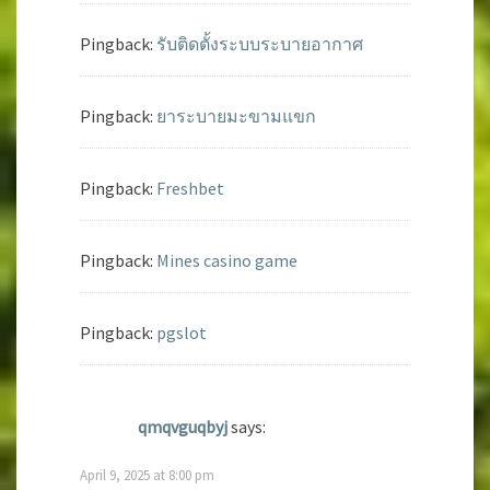
Pingback:
รับติดตั้งระบบระบายอากาศ
Pingback:
ยาระบายมะขามแขก
Pingback:
Freshbet
Pingback:
Mines casino game
Pingback:
pgslot
qmqvguqbyj
says:
April 9, 2025 at 8:00 pm