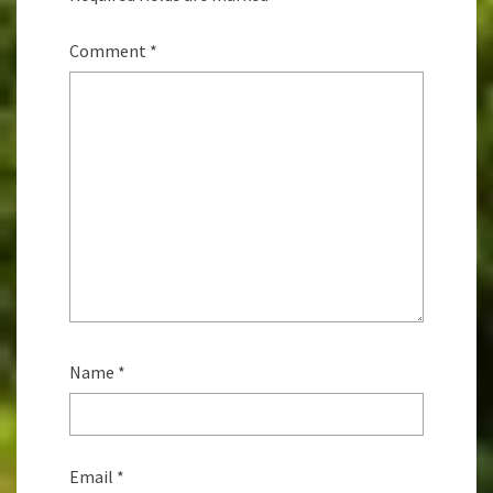
Comment
*
Name
*
Email
*