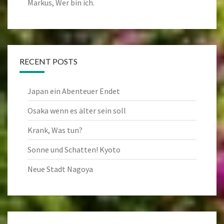
Markus, Wer bin ich.
RECENT POSTS
Japan ein Abenteuer Endet
Osaka wenn es älter sein soll
Krank, Was tun?
Sonne und Schatten! Kyoto
Neue Stadt Nagoya