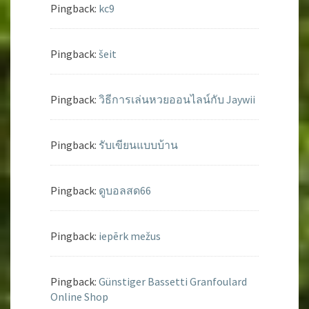
Pingback:
kc9
Pingback:
šeit
Pingback:
วิธีการเล่นหวยออนไลน์กับ Jaywii
Pingback:
รับเขียนแบบบ้าน
Pingback:
ดูบอลสด66
Pingback:
iepērk mežus
Pingback:
Günstiger Bassetti Granfoulard
Online Shop