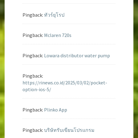
Pingback:
ทัวร์ยุโรป
Pingback:
Mclaren 720s
Pingback:
Lowara distributor water pump
Pingback:
https://rinews.co.id/2025/03/02/pocket-
option-ios-5/
Pingback:
Plinko App
Pingback:
บริษัทรับเขียนโปรแกรม