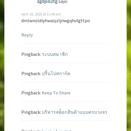
zgdjsisztg
says:
April 18, 2025 at 11:08 pm
dmlwnoldiyhwaiyzljnwgqhvlgttpo
Reply
Pingback:
ระบบสมาชิก
Pingback:
ปริ้นโปสการ์ด
Pingback:
Keep To Share
Pingback:
บริหารสต็อกสินค้าแบบครบวงจร