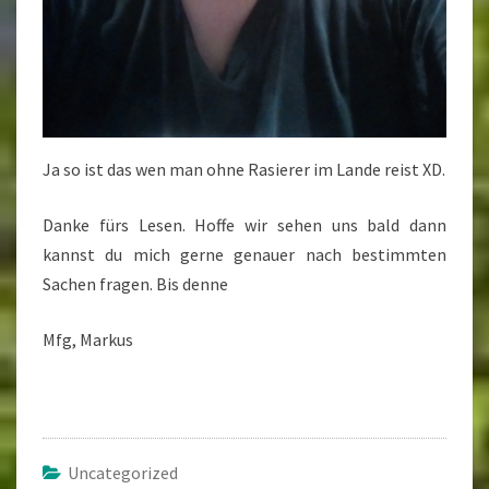
Ja so ist das wen man ohne Rasierer im Lande reist XD.
Danke fürs Lesen. Hoffe wir sehen uns bald dann
kannst du mich gerne genauer nach bestimmten
Sachen fragen. Bis denne
Mfg, Markus
Uncategorized