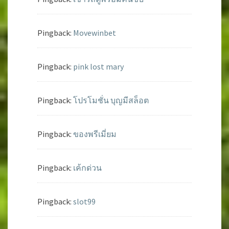
Pingback:
Movewinbet
Pingback:
pink lost mary
Pingback:
โปรโมชั่น บุญมีสล็อต
Pingback:
ของพรีเมี่ยม
Pingback:
เค้กด่วน
Pingback:
slot99