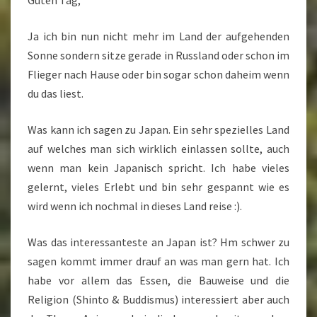
Guten Tag,
Ja ich bin nun nicht mehr im Land der aufgehenden
Sonne sondern sitze gerade in Russland oder schon im
Flieger nach Hause oder bin sogar schon daheim wenn
du das liest.
Was kann ich sagen zu Japan. Ein sehr spezielles Land
auf welches man sich wirklich einlassen sollte, auch
wenn man kein Japanisch spricht. Ich habe vieles
gelernt, vieles Erlebt und bin sehr gespannt wie es
wird wenn ich nochmal in dieses Land reise :).
Was das interessanteste an Japan ist? Hm schwer zu
sagen kommt immer drauf an was man gern hat. Ich
habe vor allem das Essen, die Bauweise und die
Religion (Shinto & Buddismus) interessiert aber auch