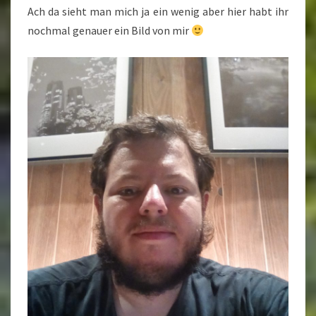
Ach da sieht man mich ja ein wenig aber hier habt ihr
nochmal genauer ein Bild von mir