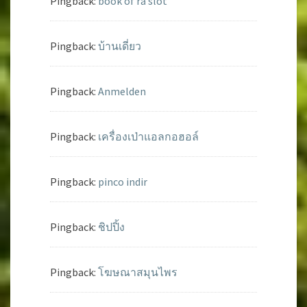
Pingback:
book of ra slot
Pingback:
บ้านเดี่ยว
Pingback:
Anmelden
Pingback:
เครื่องเป่าแอลกอฮอล์
Pingback:
pinco indir
Pingback:
ชิปปิ้ง
Pingback:
โฆษณาสมุนไพร