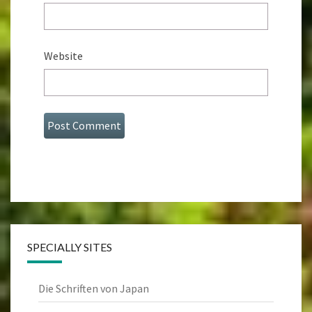
Website
SPECIALLY SITES
Die Schriften von Japan